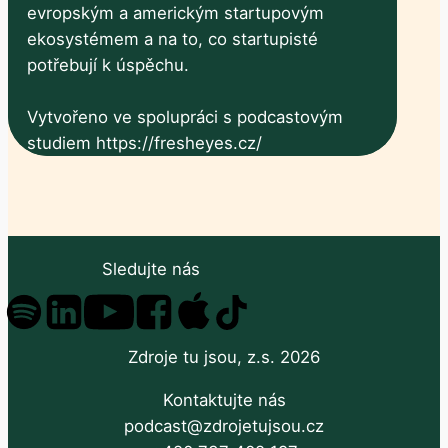
evropským a americkým startupovým
ekosystémem a na to, co startupisté
potřebují k úspěchu.
Vytvořeno ve spolupráci s podcastovým
studiem https://fresheyes.cz/
Sledujte nás
Zdroje tu jsou, z.s. 2026
Kontaktujte nás
podcast@zdrojetujsou.cz