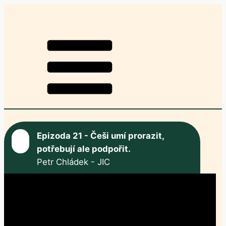
Epizoda 21 - Češi umí prorazit,
potřebují ale podpořit.
Petr Chládek - JIC