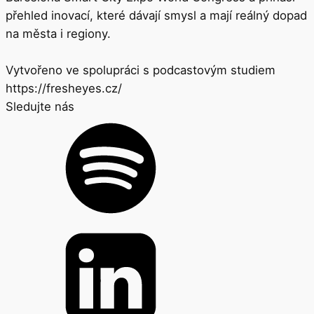
přehled inovací, které dávají smysl a mají reálný dopad
na města i regiony.
Vytvořeno ve spolupráci s podcastovým studiem
https://fresheyes.cz/
Sledujte nás