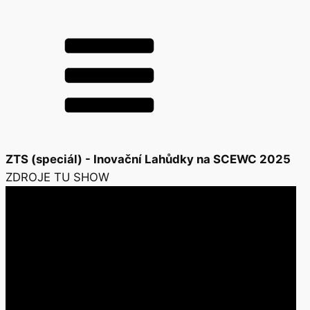
ZTS (speciál) - Inovační Lahůdky na SCEWC 2025
ZDROJE TU SHOW